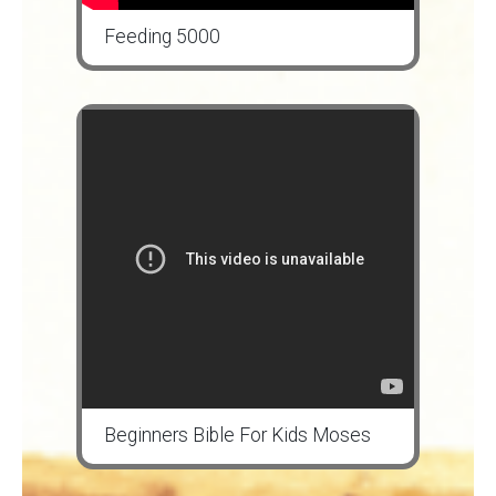
Feeding 5000
Beginners Bible For Kids Moses